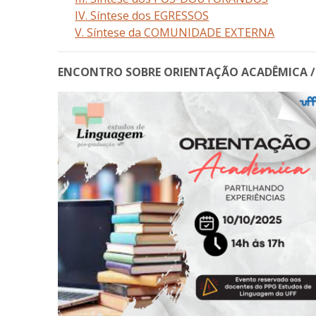
IV. Síntese dos EGRESSOS
V. Síntese da COMUNIDADE EXTERNA
ENCONTRO SOBRE ORIENTAÇÃO ACADÊMICA / R