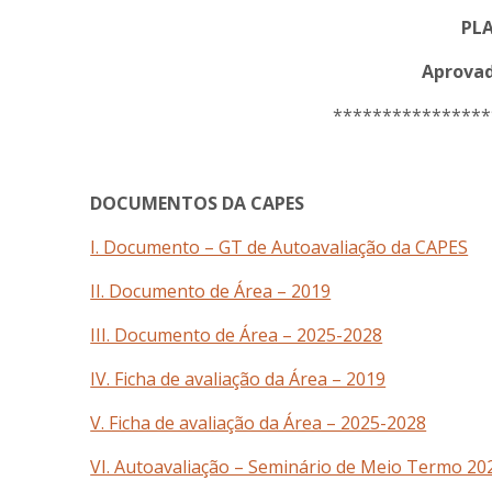
PL
Aprovad
****************
DOCUMENTOS DA CAPES
I. Documento – GT de Autoavaliação da CAPES
II. Documento de Área – 2019
III. Documento de Área – 2025-2028
IV. Ficha de avaliação da Área – 2019
V. Ficha de avaliação da Área – 2025-2028
VI. Autoavaliação – Seminário de Meio Termo 20