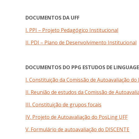
DOCUMENTOS DA UFF
I. PPI – Projeto Pedagógico Institucional
II. PDI – Plano de Desenvolvimento Institucional
DOCUMENTOS DO PPG ESTUDOS DE LINGUAG
I. Constituição da Comissão de Autoavaliação do
II. Reunião de estudos da Comissão de Autoaval
III. Constituição de grupos focais
IV. Projeto de Autoavaliação do PosLing UFF
V. Formulário de autoavaliação do DISCENTE