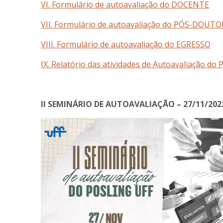
VI. Formulário de autoavaliação do DOCENTE
VII. Formulário de autoavaliação do PÓS-DOU
VIII. Formulário de autoavaliação do EGRESSO
IX. Relatório das atividades de Autoavaliação do
II SEMINÁRIO DE AUTOAVALIAÇÃO – 27/11/202