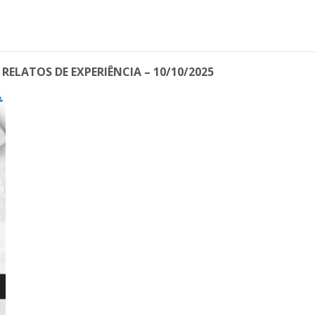
ELATOS DE EXPERIÊNCIA – 10/10/2025