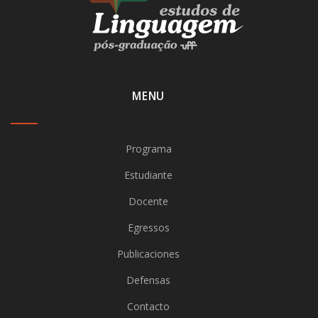
MENU
Programa
Estudiante
Docente
Egressos
Publicaciones
Defensas
Contacto