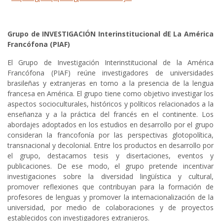
Grupo de INVESTIGACIÓN Interinstitucional dE La América
Francófona (PIAF)
El Grupo de Investigación Interinstitucional de la América
Francófona (PIAF) reúne investigadores de universidades
brasileñas y extranjeras en torno a la presencia de la lengua
francesa en América. El grupo tiene como objetivo investigar los
aspectos socioculturales, históricos y políticos relacionados a la
enseñanza y a la práctica del francés en el continente. Los
abordajes adoptados en los estudios en desarrollo por el grupo
consideran la francofonía por las perspectivas glotopolítica,
transnacional y decolonial. Entre los productos en desarrollo por
el grupo, destacamos tesis y disertaciones, eventos y
publicaciones. De ese modo, el grupo pretende incentivar
investigaciones sobre la diversidad lingüística y cultural,
promover reflexiones que contribuyan para la formación de
profesores de lenguas y promover la internacionalización de la
universidad, por medio de colaboraciones y de proyectos
establecidos con investigadores extranjeros.