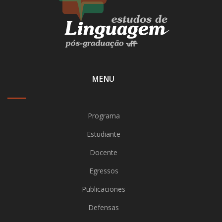
MENU
Programa
Estudiante
Docente
Egressos
Publicaciones
Defensas