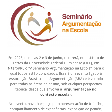
Em 2026, nos dias 2 e 3 de junho, ocorrerá, no Instituto de
Letras da Universidade Federal Fluminense (UFF), em
Niterói/RJ, o “V Seminário Argumentação na Escola”, para o
qual todos estão convidados. Esse é um evento ligado à
Associação Brasileira de Argumentação (ABA) e é voltado
para todas as áreas de ensino, sob qualquer perspectiva
teórica, desde que envolva a
argumentação no
contexto escolar
.
No evento, haverá espaço para apresentação de trabalho,
compartilhamento de experiências, exposição de painéis,