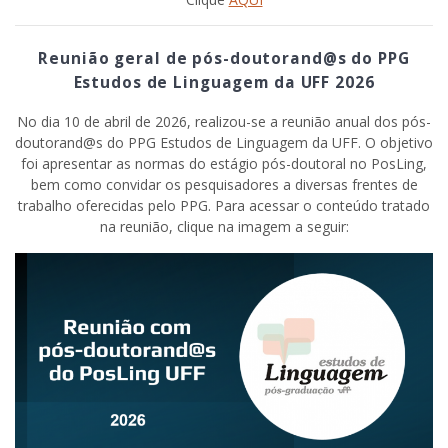
Reunião geral de pós-doutorand@s do PPG
Estudos de Linguagem da UFF 2026
No dia 10 de abril de 2026, realizou-se a reunião anual dos pós-
doutorand@s do PPG Estudos de Linguagem da UFF. O objetivo
foi apresentar as normas do estágio pós-doutoral no PosLing,
bem como convidar os pesquisadores a diversas frentes de
trabalho oferecidas pelo PPG. Para acessar o conteúdo tratado
na reunião, clique na imagem a seguir: