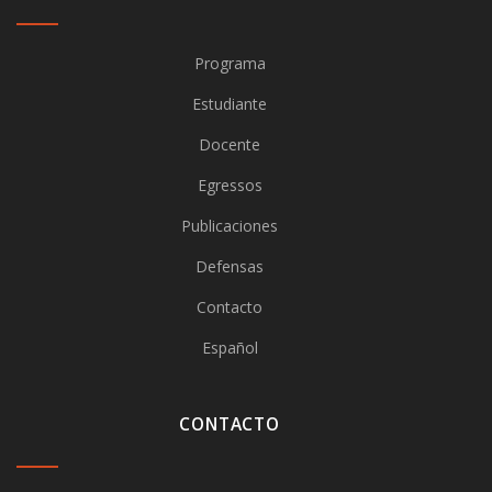
Programa
Estudiante
Docente
Egressos
Publicaciones
Defensas
Contacto
Español
CONTACTO