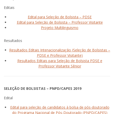
Editais
Edital para Seleção de Bolsista – PDSE
Edital para Seleção de Bolsista – Professor Visitante
Projeto Multilinguismo
Resultados
Resultados Editais Intenacionalização (Seleção de Bolsistas –
PDSE e Professor Visitante)
Resultados Editais para Seleção de Bolsista PDSE e
Professor Visitante Sênior
SELEÇÃO DE BOLSISTAS – PNPD/CAPES 2019
Edital
Edital para seleção de candidatos à bolsa de pós-doutorado
do Programa Nacional de Pós-Doutorado (PNPD/CAPES)