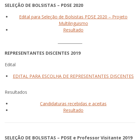
SELEÇÃO DE BOLSISTAS – PDSE 2020
Edital para Seleção de Bolsistas PDSE 2020 – Projeto
Multilinguismo
Resultado
_____________
REPRESENTANTES DISCENTES 2019
Edital
EDITAL PARA ESCOLHA DE REPRESENTANTES DISCENTES
Resultados
Candidaturas recebidas e aceitas
Resultado
SELEÇÃO DE BOLSISTAS – PDSE e Professor Visitante 2019