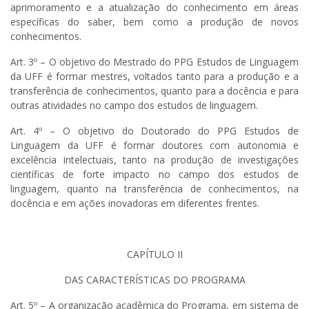
aprimoramento e a atualização do conhecimento em áreas
específicas do saber, bem como a produção de novos
conhecimentos.
Art. 3º – O objetivo do Mestrado do PPG Estudos de Linguagem
da UFF é formar mestres, voltados tanto para a produção e a
transferência de conhecimentos, quanto para a docência e para
outras atividades no campo dos estudos de linguagem.
Art. 4º – O objetivo do Doutorado do PPG Estudos de
Linguagem da UFF é formar doutores com autonomia e
excelência intelectuais, tanto na produção de investigações
científicas de forte impacto no campo dos estudos de
linguagem, quanto na transferência de conhecimentos, na
docência e em ações inovadoras em diferentes frentes.
CAPÍTULO II
DAS CARACTERÍSTICAS DO PROGRAMA
Art. 5º – A organização acadêmica do Programa, em sistema de