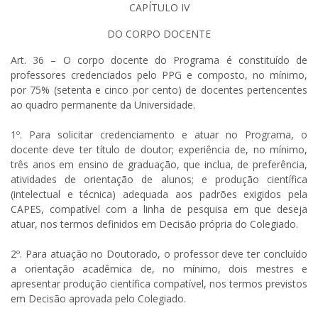
CAPÍTULO IV
DO CORPO DOCENTE
Art. 36 – O corpo docente do Programa é constituído de
professores credenciados pelo PPG e composto, no mínimo,
por 75% (setenta e cinco por cento) de docentes pertencentes
ao quadro permanente da Universidade.
1º. Para solicitar credenciamento e atuar no Programa, o
docente deve ter título de doutor; experiência de, no mínimo,
três anos em ensino de graduação, que inclua, de preferência,
atividades de orientação de alunos; e produção científica
(intelectual e técnica) adequada aos padrões exigidos pela
CAPES, compatível com a linha de pesquisa em que deseja
atuar, nos termos definidos em Decisão própria do Colegiado.
2º. Para atuação no Doutorado, o professor deve ter concluído
a orientação acadêmica de, no mínimo, dois mestres e
apresentar produção científica compatível, nos termos previstos
em Decisão aprovada pelo Colegiado.