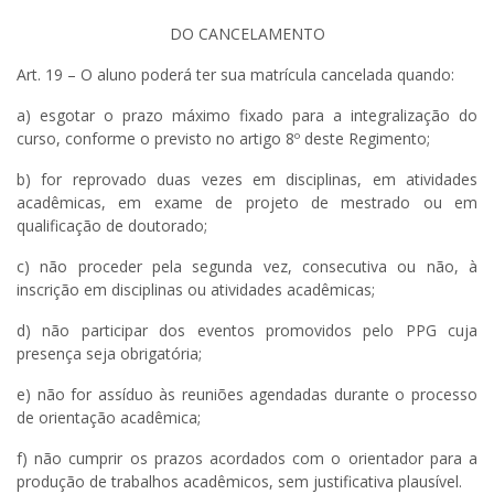
DO CANCELAMENTO
Art. 19 – O aluno poderá ter sua matrícula cancelada quando:
a) esgotar o prazo máximo fixado para a integralização do
curso, conforme o previsto no artigo 8º deste Regimento;
b) for reprovado duas vezes em disciplinas, em atividades
acadêmicas, em exame de projeto de mestrado ou em
qualificação de doutorado;
c) não proceder pela segunda vez, consecutiva ou não, à
inscrição em disciplinas ou atividades acadêmicas;
d) não participar dos eventos promovidos pelo PPG cuja
presença seja obrigatória;
e) não for assíduo às reuniões agendadas durante o processo
de orientação acadêmica;
f) não cumprir os prazos acordados com o orientador para a
produção de trabalhos acadêmicos, sem justificativa plausível.