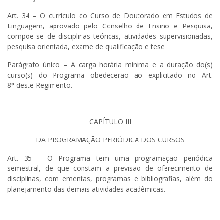
Art. 34 – O currículo do Curso de Doutorado em Estudos de
Linguagem, aprovado pelo Conselho de Ensino e Pesquisa,
compõe-se de disciplinas teóricas, atividades supervisionadas,
pesquisa orientada, exame de qualificação e tese.
Parágrafo único – A carga horária mínima e a duração do(s)
curso(s) do Programa obedecerão ao explicitado no Art.
8
º
deste Regimento.
CAPÍTULO III
DA PROGRAMAÇÃO PERIÓDICA DOS CURSOS
Art. 35 – O Programa tem uma programação periódica
semestral, de que constam a previsão de oferecimento de
disciplinas, com ementas, programas e bibliografias, além do
planejamento das demais atividades acadêmicas.