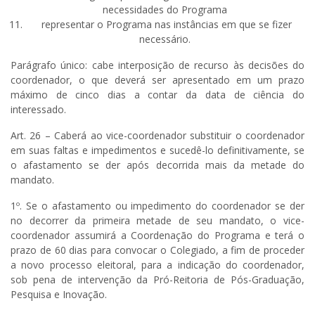
necessidades do Programa
representar o Programa nas instâncias em que se fizer
necessário.
Parágrafo único: cabe interposição de recurso às decisões do
coordenador, o que deverá ser apresentado em um prazo
máximo de cinco dias a contar da data de ciência do
interessado.
Art. 26 – Caberá ao vice-coordenador substituir o coordenador
em suas faltas e impedimentos e sucedê-lo definitivamente, se
o afastamento se der após decorrida mais da metade do
mandato.
1º. Se o afastamento ou impedimento do coordenador se der
no decorrer da primeira metade de seu mandato, o vice-
coordenador assumirá a Coordenação do Programa e terá o
prazo de 60 dias para convocar o Colegiado, a fim de proceder
a novo processo eleitoral, para a indicação do coordenador,
sob pena de intervenção da Pró-Reitoria de Pós-Graduação,
Pesquisa e Inovação.