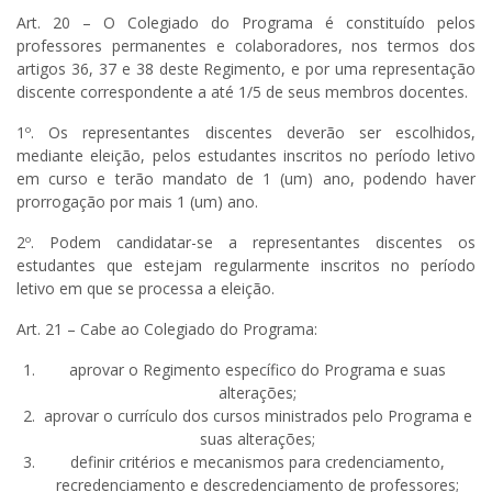
Art. 20 – O Colegiado do Programa é constituído pelos
professores permanentes e colaboradores, nos termos dos
artigos 36, 37 e 38 deste Regimento, e por uma representação
discente correspondente a até 1/5 de seus membros docentes.
1º. Os representantes discentes deverão ser escolhidos,
mediante eleição, pelos estudantes inscritos no período letivo
em curso e terão mandato de 1 (um) ano, podendo haver
prorrogação por mais 1 (um) ano.
2º. Podem candidatar-se a representantes discentes os
estudantes que estejam regularmente inscritos no período
letivo em que se processa a eleição.
Art. 21 – Cabe ao Colegiado do Programa:
aprovar o Regimento específico do Programa e suas
alterações;
aprovar o currículo dos cursos ministrados pelo Programa e
suas alterações;
definir critérios e mecanismos para credenciamento,
recredenciamento e descredenciamento de professores;