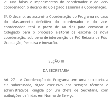
2º. Nas faltas e impedimentos do coordenador e do vice-
coordenador, o decano do Colegiado assumirá a Coordenação.
3º. O decano, ao assumir a Coordenação do Programa no caso
do afastamento definitivo do coordenador e do vice-
coordenador, terá o prazo de 60 dias para convocar o
Colegiado para o processo eleitoral de escolha de nova
coordenação, sob pena de intervenção da Pró-Reitoria de Pós-
Graduação, Pesquisa e Inovação.
SEÇÃO III
DA SECRETARIA
Art. 27 – A Coordenação do Programa tem uma secretaria, a
ela subordinada, órgão executivo dos serviços técnicos e
administrativos, dirigida por um chefe de Secretaria, com
atribuições definidas em Norma de Serviço.