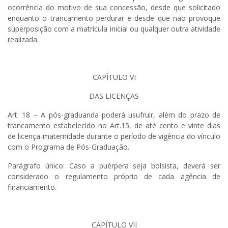
ocorrência do motivo de sua concessão, desde que solicitado
enquanto o trancamento perdurar e desde que não provoque
superposição com a matrícula inicial ou qualquer outra atividade
realizada.
CAPÍTULO VI
DAS LICENÇAS
Art. 18 – A pós-graduanda poderá usufruir, além do prazo de
trancamento estabelecido no Art.15, de até cento e vinte dias
de licença-maternidade durante o período de vigência do vínculo
com o Programa de Pós-Graduação.
Parágrafo único: Caso a puérpera seja bolsista, deverá ser
considerado o regulamento próprio de cada agência de
financiamento.
CAPÍTULO VII