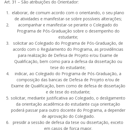
Art. 31 – São atribuições do Orientador:
elaborar, de comum acordo com o orientando, o seu plano
de atividades e manifestar-se sobre possíveis alterações;
acompanhar e manifestar-se perante o Colegiado do
Programa de Pós-Graduação sobre o desempenho do
estudante;
solicitar ao Colegiado do Programa de Pós-Graduação, de
acordo com o Regulamento do Programa, as providências
para realização de Defesa de Projeto e/ou Exame de
Qualificação, bem como para a defesa da dissertação ou
tese do estudante;
indicar, ao Colegiado do Programa de Pós-Graduação, a
composição das bancas de Defesa de Projeto e/ou de
Exame de Qualificação, bem como de defesa de dissertação
e de tese do estudante;
solicitar, mediante justificativa ao Colegiado, o desligamento
da orientação acadêmica do estudante cuja orientação
poderá passar para outro docente do Programa, a depender
de aprovação do Colegiado.
presidir a sessão de defesa da tese ou dissertação, exceto
em casos de força maior.