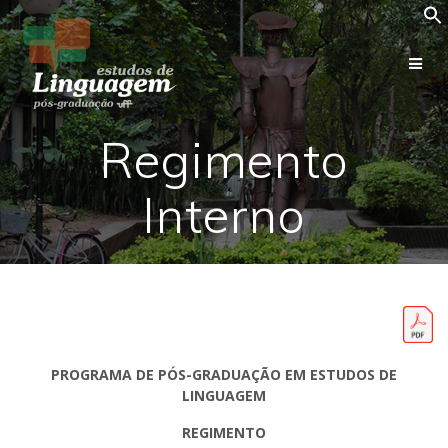
Skip
to
content
Regimento
Interno
PROGRAMA DE PÓS-GRADUAÇÃO EM ESTUDOS DE
LINGUAGEM
REGIMENTO