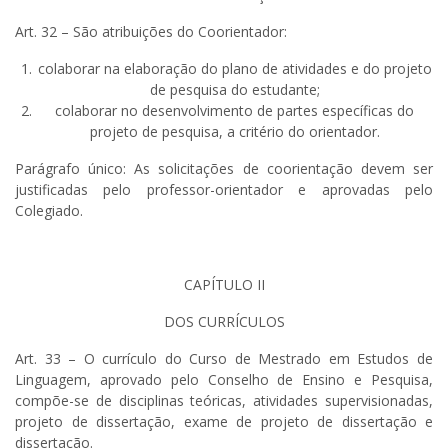
Art. 32
–
São atribuições do Coorientador:
colaborar na elaboração do plano de atividades e do projeto
de pesquisa do estudante;
colaborar no desenvolvimento de partes específicas do
projeto de pesquisa, a critério do orientador.
Parágrafo único: As solicitações de coorientação devem ser
justificadas pelo professor-orientador e aprovadas pelo
Colegiado.
CAPÍTULO II
DOS CURRÍCULOS
Art. 33 – O currículo do Curso de Mestrado em Estudos de
Linguagem, aprovado pelo Conselho de Ensino e Pesquisa,
compõe-se de disciplinas teóricas, atividades supervisionadas,
projeto de dissertação, exame de projeto de dissertação e
dissertação.