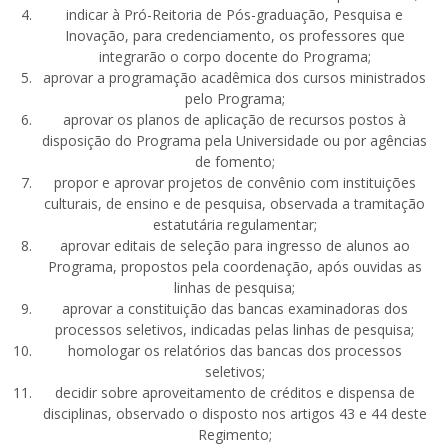
indicar à Pró-Reitoria de Pós-graduação, Pesquisa e
Inovação, para credenciamento, os professores que
integrarão o corpo docente do Programa;
aprovar a programação acadêmica dos cursos ministrados
pelo Programa;
aprovar os planos de aplicação de recursos postos à
disposição do Programa pela Universidade ou por agências
de fomento;
propor e aprovar projetos de convênio com instituições
culturais, de ensino e de pesquisa, observada a tramitação
estatutária regulamentar;
aprovar editais de seleção para ingresso de alunos ao
Programa, propostos pela coordenação, após ouvidas as
linhas de pesquisa;
aprovar a constituição das bancas examinadoras dos
processos seletivos, indicadas pelas linhas de pesquisa;
homologar os relatórios das bancas dos processos
seletivos;
decidir sobre aproveitamento de créditos e dispensa de
disciplinas, observado o disposto nos artigos 43 e 44 deste
Regimento;