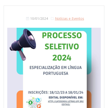
10/01/2024
Notícias e Eventos