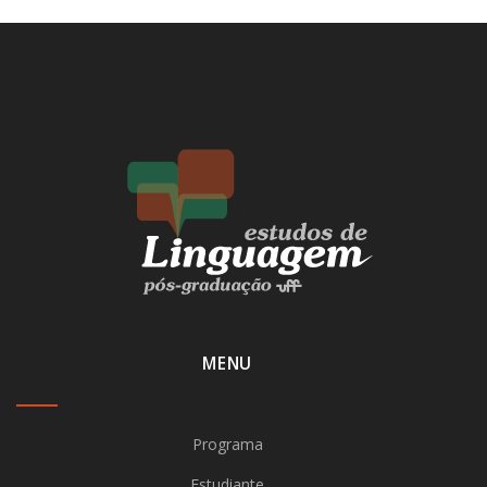
MENU
Programa
Estudiante