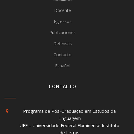
Docente
Egressos
Publicaciones
Defensas
Contacto
Español
CONTACTO
Programa de Pós-Graduação em Estudos da
Linguagem
UFF – Universidade Federal Fluminense Instituto
de Letras