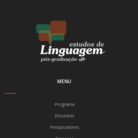
MENU
Programa
Discentes
Pesquisadores