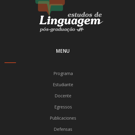
MENU
Programa
Estudiante
Docente
Egressos
Publicaciones
Defensas