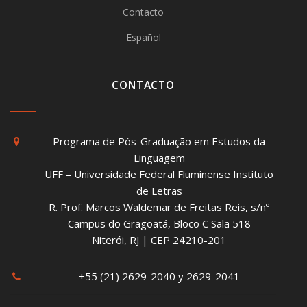
Contacto
Español
CONTACTO
Programa de Pós-Graduação em Estudos da
Linguagem
UFF – Universidade Federal Fluminense Instituto
de Letras
R. Prof. Marcos Waldemar de Freitas Reis, s/nº
Campus do Gragoatá, Bloco C Sala 518
Niterói, RJ | CEP 24210-201
+55 (21) 2629-2040 y 2629-2041