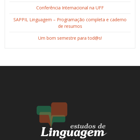
Conferência Internacional na UFF
SAPPIL Linguagem – Programação completa e caderno
de resumos
Um bom semestre para tod@s!