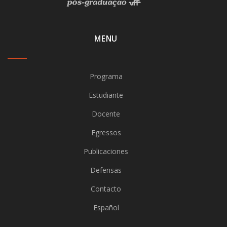
MENU
Programa
Estudiante
Docente
Egressos
Publicaciones
Defensas
Contacto
Español