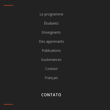
Le programme
Étudiants
Enseignants
Des apprenants
Publications
Soutenances
Contact
Français
CONTATO