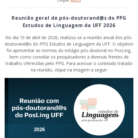
Reunião geral de pós-doutorand@s do PPG
Estudos de Linguagem da UFF 2026
No dia 10 de abril de 2026, realizou-se a reunião anual dos pós-
doutorand@s do PPG Estudos de Linguagem da UFF. O objetivo
foi apresentar as normas do estágio pós-doutoral no PosLing,
bem como convidar os pesquisadores a diversas frentes de
trabalho oferecidas pelo PPG. Para acessar o conteúdo tratado
na reunião, clique na imagem a seguir: