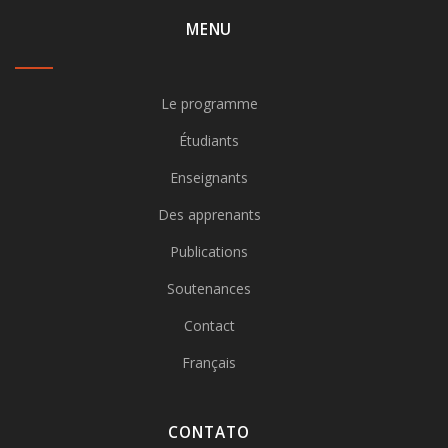
MENU
Le programme
Étudiants
Enseignants
Des apprenants
Publications
Soutenances
Contact
Français
CONTATO