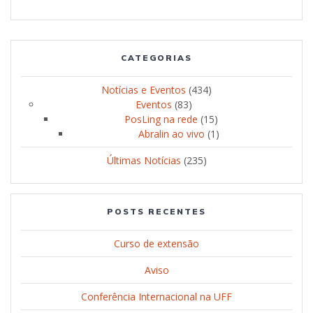
CATEGORIAS
Notícias e Eventos
(434)
Eventos
(83)
PosLing na rede
(15)
Abralin ao vivo
(1)
Últimas Notícias
(235)
POSTS RECENTES
Curso de extensão
Aviso
Conferência Internacional na UFF