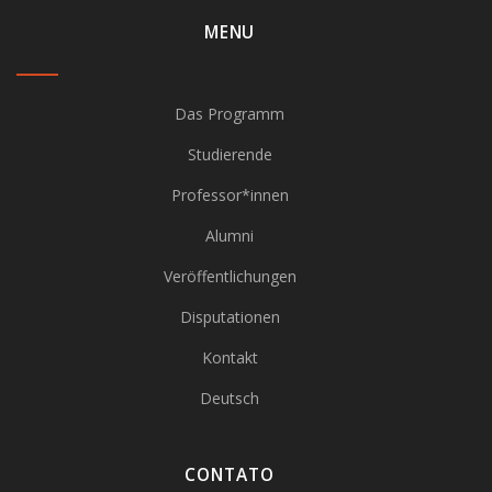
MENU
Das Programm
Studierende
Professor*innen
Alumni
Veröffentlichungen
Disputationen
Kontakt
Deutsch
CONTATO