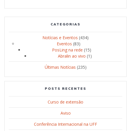
CATEGORIAS
Notícias e Eventos
(434)
Eventos
(83)
PosLing na rede
(15)
Abralin ao vivo
(1)
Últimas Notícias
(235)
POSTS RECENTES
Curso de extensão
Aviso
Conferência Internacional na UFF