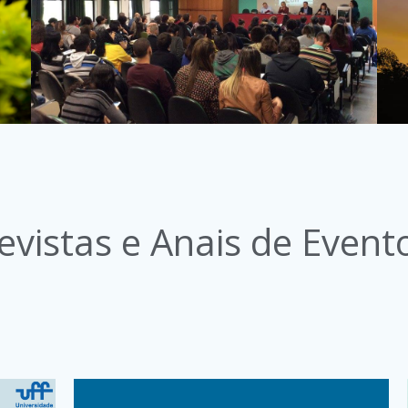
evistas e Anais de Event