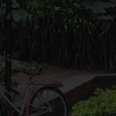
Aviso
07/08/2026
Read More