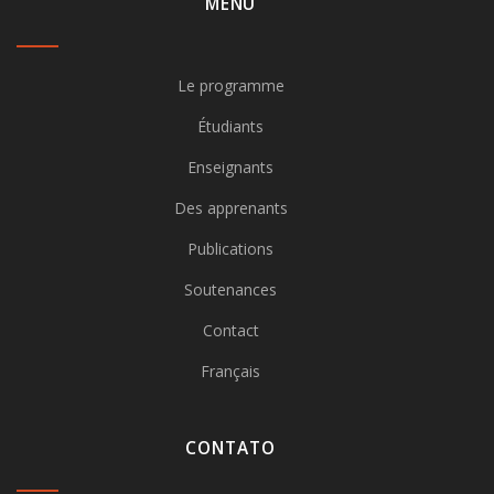
MENU
Le programme
Étudiants
Enseignants
Des apprenants
Publications
Soutenances
Contact
Français
CONTATO