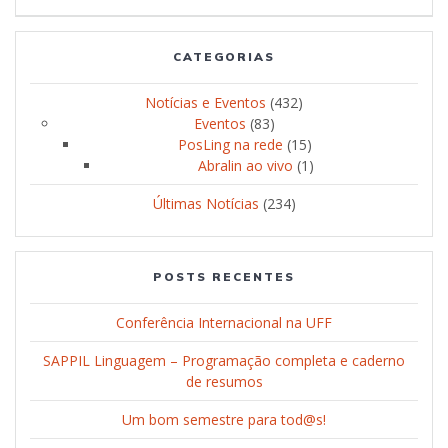
CATEGORIAS
Notícias e Eventos
(432)
Eventos
(83)
PosLing na rede
(15)
Abralin ao vivo
(1)
Últimas Notícias
(234)
POSTS RECENTES
Conferência Internacional na UFF
SAPPIL Linguagem – Programação completa e caderno
de resumos
Um bom semestre para tod@s!