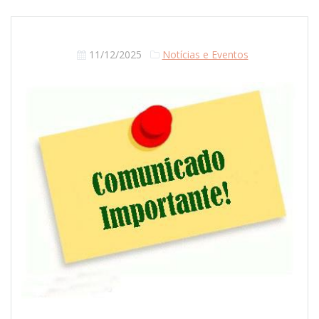
11/12/2025
Notícias e Eventos