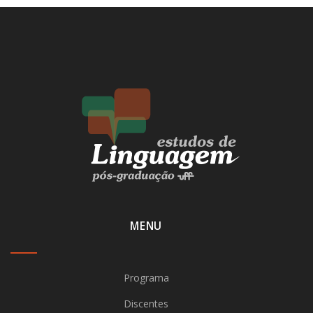
MENU
Programa
Discentes