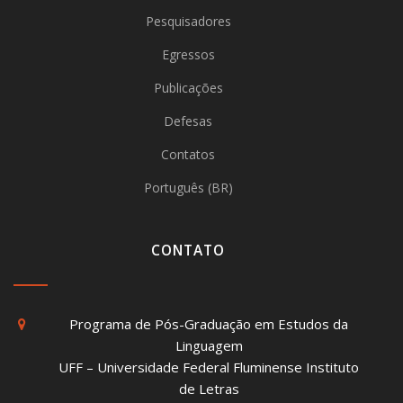
Pesquisadores
Egressos
Publicações
Defesas
Contatos
Português (BR)
CONTATO
Programa de Pós-Graduação em Estudos da
Linguagem
UFF – Universidade Federal Fluminense Instituto
de Letras