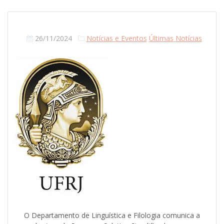
26/11/2024
Notícias e Eventos
Últimas Notícias
O Departamento de Linguística e Filologia comunica a