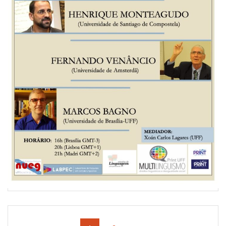
Navegação