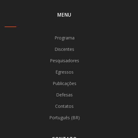
MENU
Programa
Discentes
Pesquisadores
Egressos
Publicações
Defesas
Contatos
Português (BR)