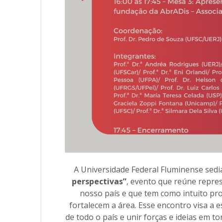
A Universidade Federal Fluminense sedi
perspectivas”
, evento que reúne repre
nosso país e que tem como intuito p
fortalecem a área. Esse encontro visa a e
de todo o país e unir forças e ideias em 