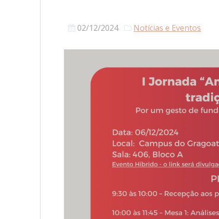
02/12/2024
Notícias e Eventos