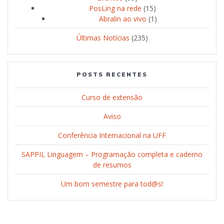
PosLing na rede
(15)
Abralin ao vivo
(1)
Últimas Notícias
(235)
POSTS RECENTES
Curso de extensão
Aviso
Conferência Internacional na UFF
SAPPIL Linguagem – Programação completa e caderno
de resumos
Um bom semestre para tod@s!