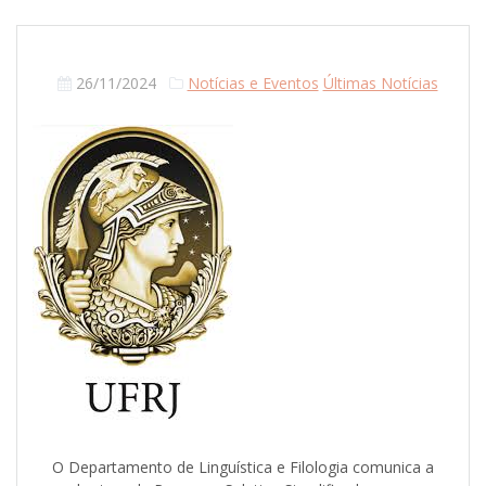
26/11/2024
Notícias e Eventos
Últimas Notícias
O Departamento de Linguística e Filologia comunica a