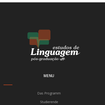
MENU
Das Programm
Studierende