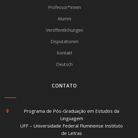
Professor*innen
Alumni
Veröffentlichungen
Disputationen
Kontakt
Deutsch
CONTATO
Programa de Pós-Graduação em Estudos da
Linguagem
UFF – Universidade Federal Fluminense Instituto
de Letras