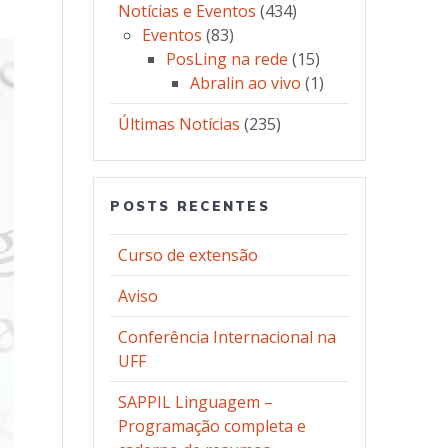
Notícias e Eventos
(434)
Eventos
(83)
PosLing na rede
(15)
Abralin ao vivo
(1)
Últimas Notícias
(235)
POSTS RECENTES
Curso de extensão
Aviso
Conferência Internacional na
UFF
SAPPIL Linguagem –
Programação completa e