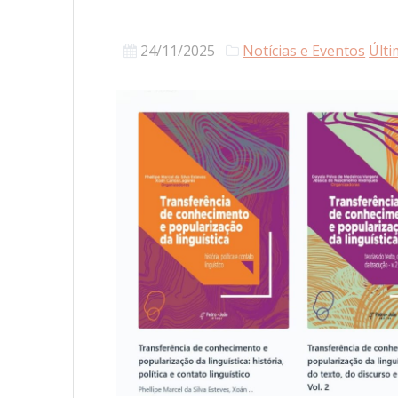
24/11/2025
Notícias e Eventos
Últi