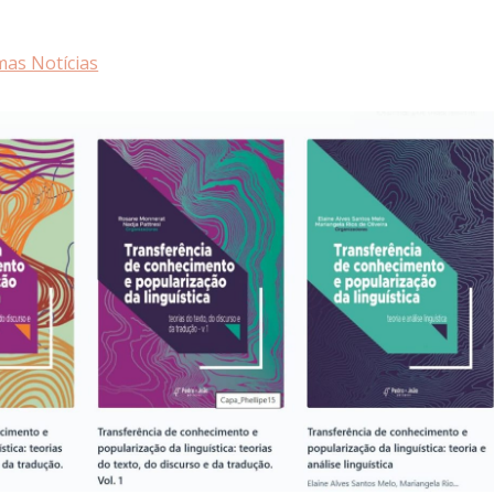
mas Notícias