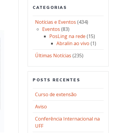
CATEGORIAS
Notícias e Eventos
(434)
Eventos
(83)
PosLing na rede
(15)
Abralin ao vivo
(1)
Últimas Notícias
(235)
POSTS RECENTES
Curso de extensão
Aviso
Conferência Internacional na
UFF