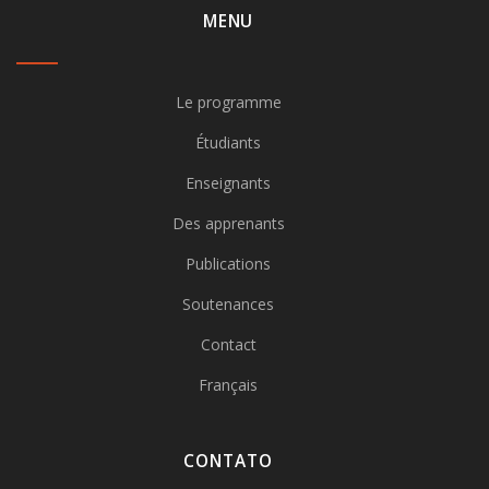
MENU
Le programme
Étudiants
Enseignants
Des apprenants
Publications
Soutenances
Contact
Français
CONTATO