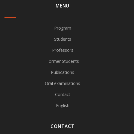
MENU
Program
Students
Professors
Former Students
Publications
Oral examinations
Contact
English
CONTACT