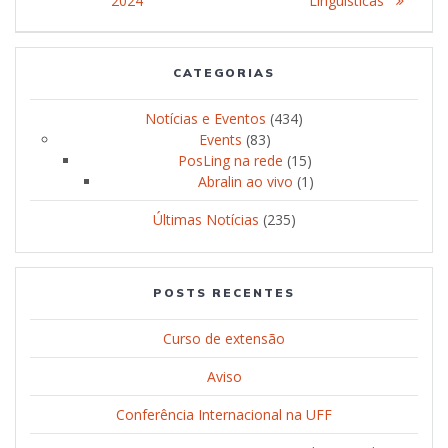
2024
Linguísticas”
CATEGORIAS
Notícias e Eventos
(434)
Events
(83)
PosLing na rede
(15)
Abralin ao vivo
(1)
Últimas Notícias
(235)
POSTS RECENTES
Curso de extensão
Aviso
Conferência Internacional na UFF