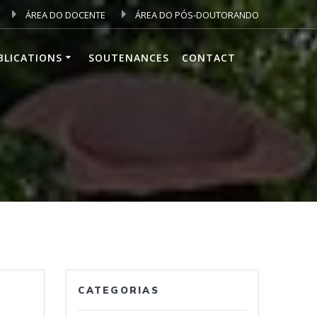
ÁREA DO DOCENTE
ÁREA DO PÓS-DOUTORANDO
BLICATIONS
SOUTENANCES
CONTACT
CATEGORIAS