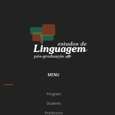
MENU
Program
Students
Professors