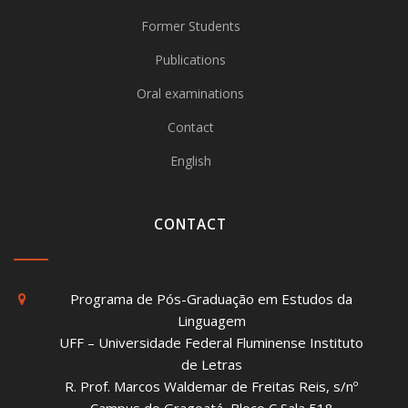
Former Students
Publications
Oral examinations
Contact
English
CONTACT
Programa de Pós-Graduação em Estudos da
Linguagem
UFF – Universidade Federal Fluminense Instituto
de Letras
R. Prof. Marcos Waldemar de Freitas Reis, s/nº