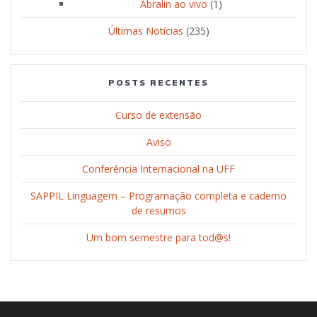
Abralin ao vivo
(1)
Últimas Notícias
(235)
POSTS RECENTES
Curso de extensão
Aviso
Conferência Internacional na UFF
SAPPIL Linguagem – Programação completa e caderno
de resumos
Um bom semestre para tod@s!