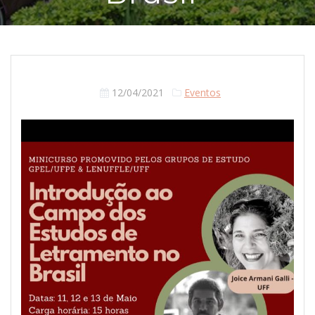
12/04/2021
Eventos