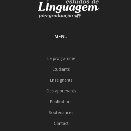
MENU
Le programme
Étudiants
Enseignants
Des apprenants
Publications
Soutenances
Contact