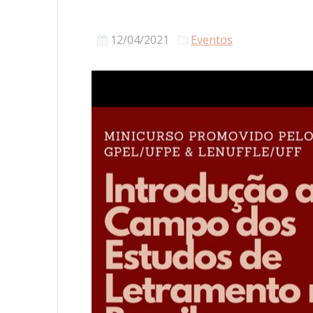
12/04/2021
Eventos