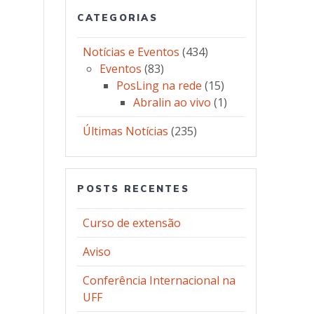
CATEGORIAS
Notícias e Eventos
(434)
Eventos
(83)
PosLing na rede
(15)
Abralin ao vivo
(1)
Últimas Notícias
(235)
POSTS RECENTES
Curso de extensão
Aviso
Conferência Internacional na
UFF