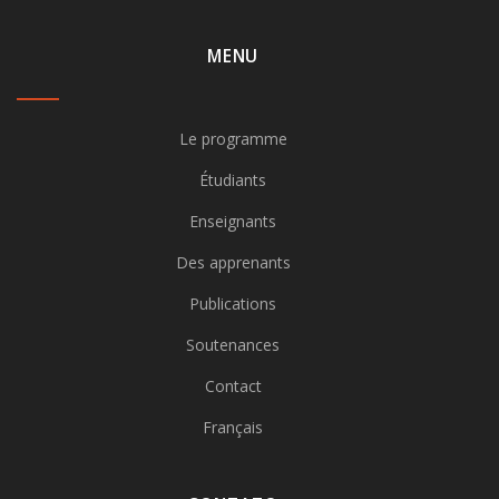
MENU
Le programme
Étudiants
Enseignants
Des apprenants
Publications
Soutenances
Contact
Français