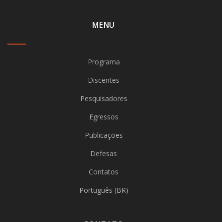
MENU
Programa
Discentes
Pesquisadores
Egressos
Publicações
Defesas
Contatos
Português (BR)