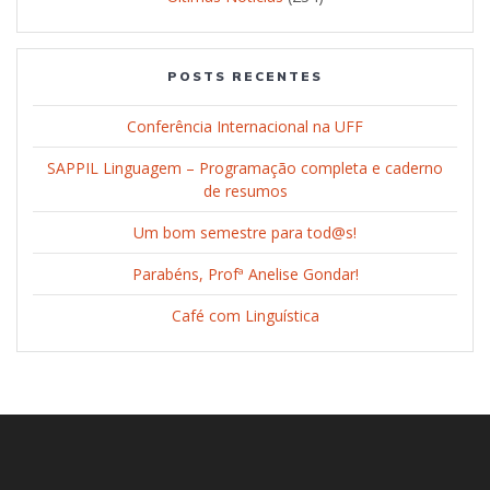
POSTS RECENTES
Conferência Internacional na UFF
SAPPIL Linguagem – Programação completa e caderno
de resumos
Um bom semestre para tod@s!
Parabéns, Profª Anelise Gondar!
Café com Linguística