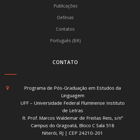
Publicações
Defesas
Contatos
Português (BR)
CONTATO
Programa de Pós-Graduação em Estudos da
Linguagem
UFF – Universidade Federal Fluminense Instituto
de Letras
R. Prof. Marcos Waldemar de Freitas Reis, s/nº
Campus do Gragoatá, Bloco C Sala 518
Niterói, RJ | CEP 24210-201