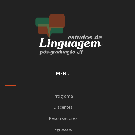
MENU
Programa
Discentes
Pesquisadores
Egressos