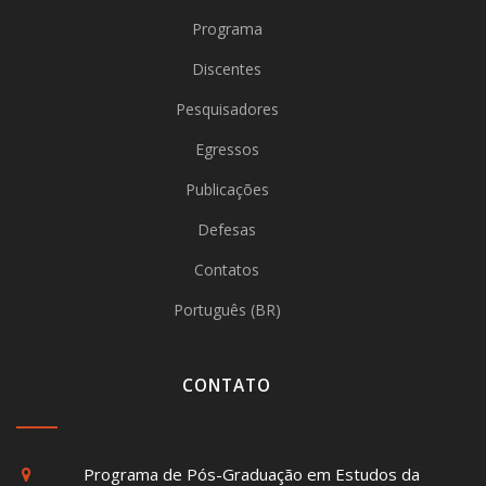
Programa
Discentes
Pesquisadores
Egressos
Publicações
Defesas
Contatos
Português (BR)
CONTATO
Programa de Pós-Graduação em Estudos da