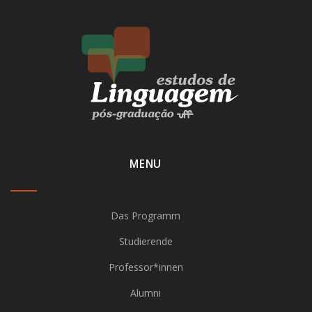
MENU
Das Programm
Studierende
Professor*innen
Alumni