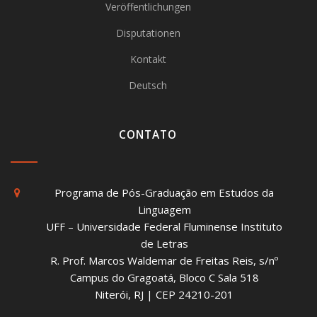
Veröffentlichungen
Disputationen
Kontakt
Deutsch
CONTATO
Programa de Pós-Graduação em Estudos da
Linguagem
UFF – Universidade Federal Fluminense Instituto
de Letras
R. Prof. Marcos Waldemar de Freitas Reis, s/nº
Campus do Gragoatá, Bloco C Sala 518
Niterói, RJ | CEP 24210-201