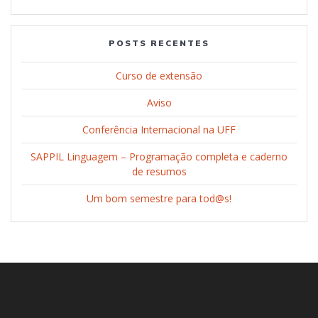
POSTS RECENTES
Curso de extensão
Aviso
Conferência Internacional na UFF
SAPPIL Linguagem – Programação completa e caderno
de resumos
Um bom semestre para tod@s!