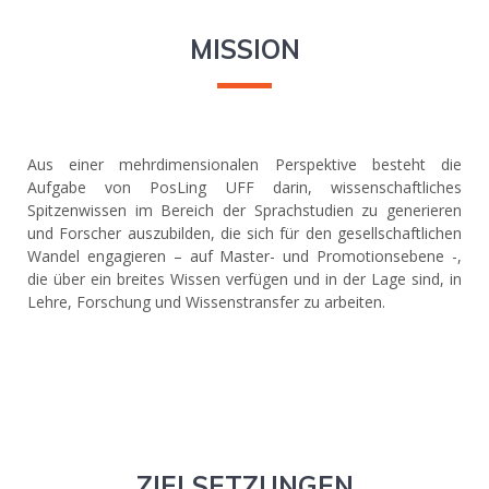
MISSION
Aus einer mehrdimensionalen Perspektive besteht die
Aufgabe von PosLing UFF darin, wissenschaftliches
Spitzenwissen im Bereich der Sprachstudien zu generieren
und Forscher auszubilden, die sich für den gesellschaftlichen
Wandel engagieren – auf Master- und Promotionsebene -,
die über ein breites Wissen verfügen und in der Lage sind, in
Lehre, Forschung und Wissenstransfer zu arbeiten.
ZIELSETZUNGEN