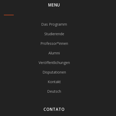
MENU
Das Programm
Studierende
Professor*innen
Alumni
Veröffentlichungen
Disputationen
Kontakt
Deutsch
CONTATO