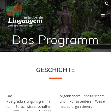
Das Programm
GESCHICHTE
Das
organischere, spezifischere
Postgraduierungprogramm
und konsistentere Weise
für Sprachwissenschaften
neu zu organisieren.