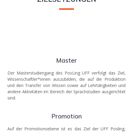
Master
Der Masterstudiengang des PosLing UFF verfolgt das Ziel,
Wissenschaftler*innen auszubilden, die auf die Produktion
und den Transfer von Wissen sowie auf Lehrtätigkeiten und
andere Aktivitäten im Bereich der Sprachstudien ausgerichtet
sind.
Promotion
Auf der Promotionsebene ist es das Ziel der UFF Posling,