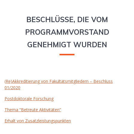
BESCHLÜSSE, DIE VOM
PROGRAMMVORSTAND
GENEHMIGT WURDEN
(Re)Akkreditierung von Fakultätsmitgliedern – Beschluss
01/2020
Postdoktorale Forschung
Thema “Betreute Aktivitäten”
Erhalt von Zusatzleistungspunkten