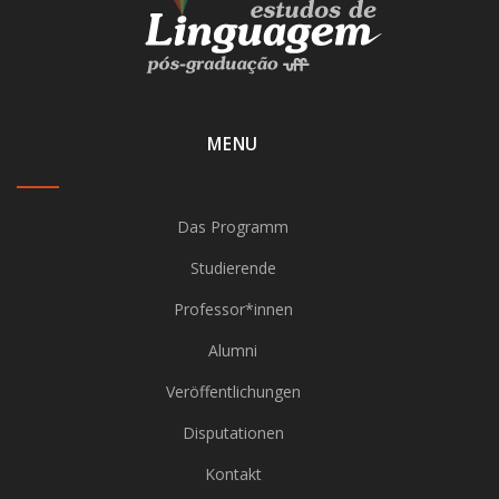
MENU
Das Programm
Studierende
Professor*innen
Alumni
Veröffentlichungen
Disputationen
Kontakt