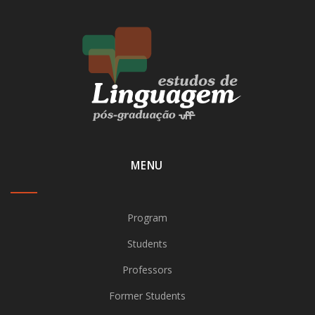
MENU
Program
Students
Professors
Former Students