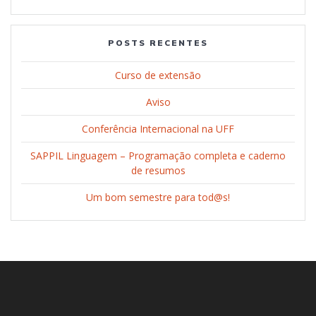
POSTS RECENTES
Curso de extensão
Aviso
Conferência Internacional na UFF
SAPPIL Linguagem – Programação completa e caderno
de resumos
Um bom semestre para tod@s!