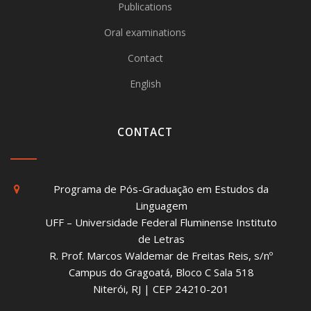
Publications
Oral examinations
Contact
English
CONTACT
Programa de Pós-Graduação em Estudos da
Linguagem
UFF – Universidade Federal Fluminense Instituto
de Letras
R. Prof. Marcos Waldemar de Freitas Reis, s/nº
Campus do Gragoatá, Bloco C Sala 518
Niterói, RJ | CEP 24210-201