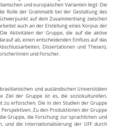
lianischen und europäischen Varianten liegt. Die
ie Rolle der Grammatik bei der Gestaltung des
ein Schwerpunkt auf dem Zusammenhang zwischen
beitet auch an der Erstellung eines Korpus der
ie Aktivitäten der Gruppe, die auf die aktive
arauf ab, einen entscheidenden Einfluss auf das
bschlussarbeiten, Dissertationen und Thesen),
orscherinnen und Forscher.
brasilianischen und ausländischen Universitäten
iel der Gruppe ist es, die soziokulturellen,
t zu erforschen. Die in den Studien der Gruppe
n Perspektiven. Zu den Produktionen der Gruppe
die Gruppe, die Forschung zur sprachlichen und
n, und die Internationalisierung der UFF durch