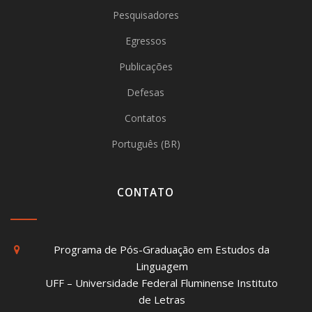
Pesquisadores
Egressos
Publicações
Defesas
Contatos
Português (BR)
CONTATO
Programa de Pós-Graduação em Estudos da
Linguagem
UFF – Universidade Federal Fluminense Instituto
de Letras