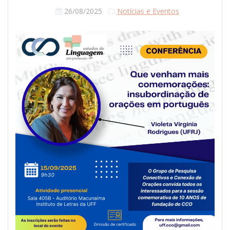
26/08/2025
Notícias e Eventos