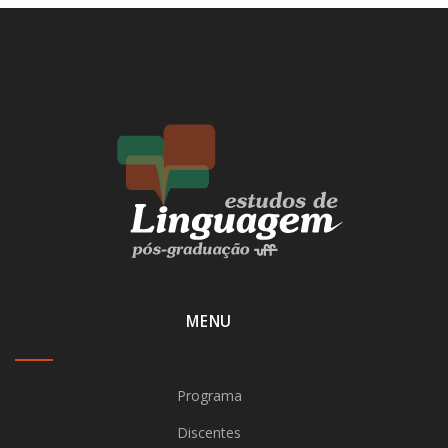
MENU
Programa
Discentes