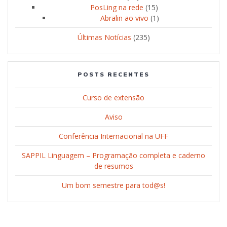
PosLing na rede
(15)
Abralin ao vivo
(1)
Últimas Notícias
(235)
POSTS RECENTES
Curso de extensão
Aviso
Conferência Internacional na UFF
SAPPIL Linguagem – Programação completa e caderno
de resumos
Um bom semestre para tod@s!