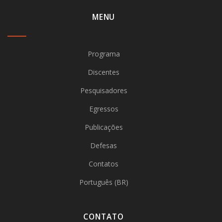
MENU
Programa
Discentes
Pesquisadores
Egressos
Publicações
Defesas
Contatos
Português (BR)
CONTATO