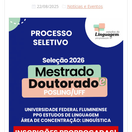
22/08/2025
Notícias e Eventos