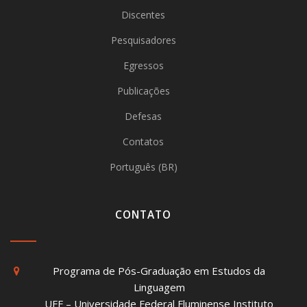
Discentes
Pesquisadores
Egressos
Publicações
Defesas
Contatos
Português (BR)
CONTATO
Programa de Pós-Graduação em Estudos da
Linguagem
UFF – Universidade Federal Fluminense Instituto