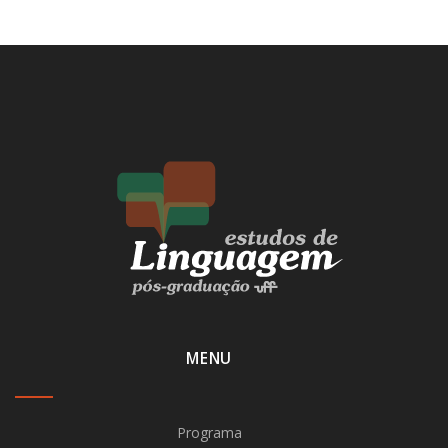
MENU
Programa