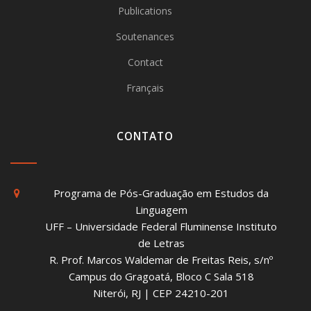
Publications
Soutenances
Contact
Français
CONTATO
Programa de Pós-Graduação em Estudos da
Linguagem
UFF – Universidade Federal Fluminense Instituto
de Letras
R. Prof. Marcos Waldemar de Freitas Reis, s/nº
Campus do Gragoatá, Bloco C Sala 518
Niterói, RJ | CEP 24210-201