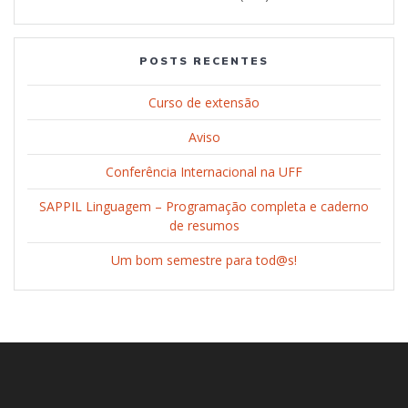
POSTS RECENTES
Curso de extensão
Aviso
Conferência Internacional na UFF
SAPPIL Linguagem – Programação completa e caderno
de resumos
Um bom semestre para tod@s!