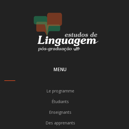
MENU
Le programme
Étudiants
Enseignants
Des apprenants