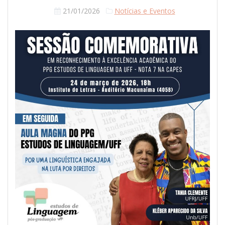
21/01/2026
Notícias e Eventos