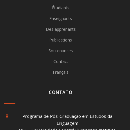
Étudiants
Enseignants
Des apprenants
Publications
Soutenances
Contact
Français
CONTATO
Programa de Pós-Graduação em Estudos da
Linguagem