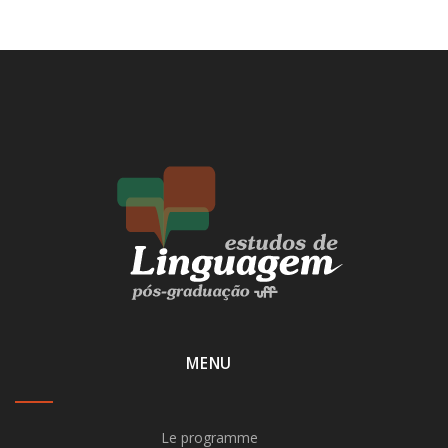
MENU
Le programme