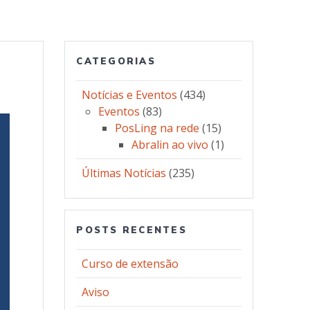
CATEGORIAS
Notícias e Eventos
(434)
Eventos
(83)
PosLing na rede
(15)
Abralin ao vivo
(1)
Últimas Notícias
(235)
POSTS RECENTES
Curso de extensão
Aviso