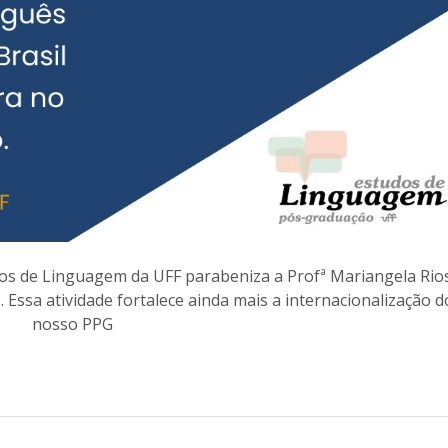
s de Linguagem da UFF parabeniza a Profª Mariangela Rio
. Essa atividade fortalece ainda mais a internacionalização d
nosso PPG