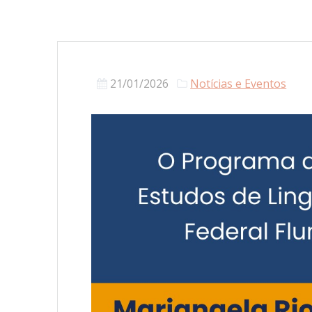
21/01/2026
Notícias e Eventos