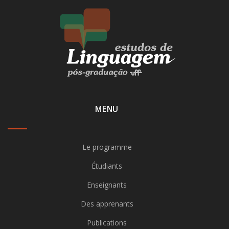
MENU
Le programme
Étudiants
Enseignants
Des apprenants
Publications