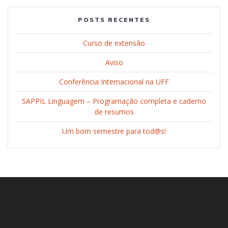
POSTS RECENTES
Curso de extensão
Aviso
Conferência Internacional na UFF
SAPPIL Linguagem – Programação completa e caderno
de resumos
Um bom semestre para tod@s!