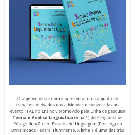
O objetivo desta obra é apresentar um conjunto de
trabalhos derivados das atividades desenvolvidas no
evento “TAL no Ensino”, promovido pela Linha de pesquisa
Teoria e Análise Linguística
(linha 1) do Programa de
Pós-graduação em Estudos de Linguagem (PosLing) da
Universidade Federal Fluminense. A linha 1 é uma das três