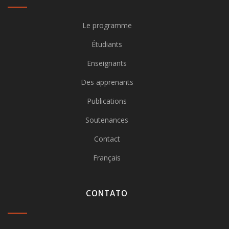
Le programme
Étudiants
Enseignants
Des apprenants
Publications
Soutenances
Contact
Français
CONTATO