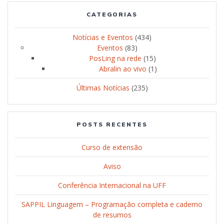
CATEGORIAS
Notícias e Eventos
(434)
Eventos
(83)
PosLing na rede
(15)
Abralin ao vivo
(1)
Últimas Notícias
(235)
POSTS RECENTES
Curso de extensão
Aviso
Conferência Internacional na UFF
SAPPIL Linguagem – Programação completa e caderno
de resumos