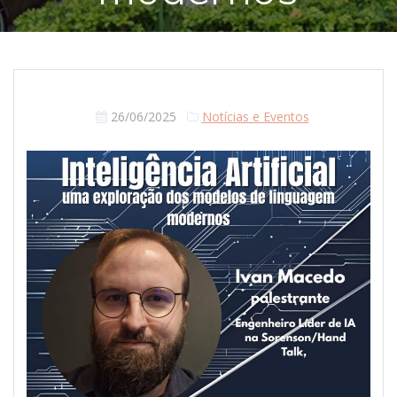
26/06/2025
Notícias e Eventos