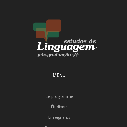
MENU
Le programme
Étudiants
Enseignants