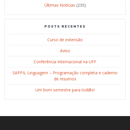
Últimas Notícias
(235)
POSTS RECENTES
Curso de extensão
Aviso
Conferência Internacional na UFF
SAPPIL Linguagem – Programação completa e caderno
de resumos
Um bom semestre para tod@s!