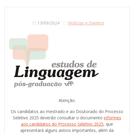
13/09/2024
Notícias e Eventos
Atenção.
Os candidatos ao mestrado e ao Doutorado do Processo
Seletivo 2025 deverão consultar o documento
informes
aos candidatos do Processo Seletivo 2025
, que
apresentará alguns avisos importantes, além da