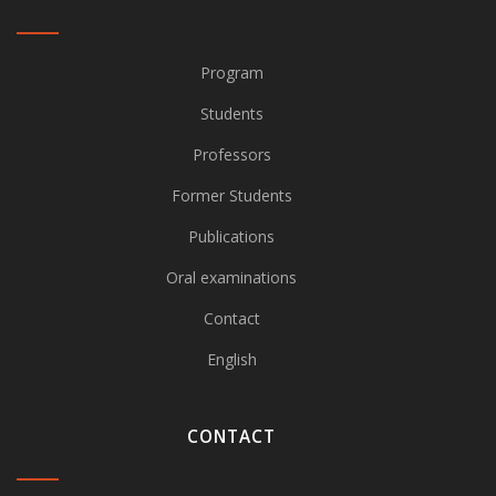
Program
Students
Professors
Former Students
Publications
Oral examinations
Contact
English
CONTACT