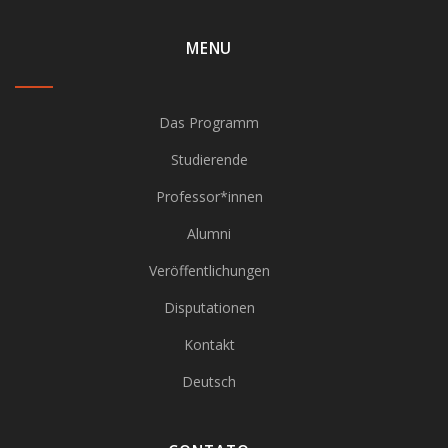
MENU
Das Programm
Studierende
Professor*innen
Alumni
Veröffentlichungen
Disputationen
Kontakt
Deutsch