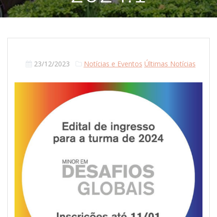
23/12/2023
Notícias e Eventos
Últimas Notícias