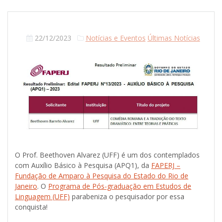
22/12/2023
Notícias e Eventos
Últimas Notícias
O Prof. Beethoven Alvarez (UFF) é um dos contemplados
com Auxílio Básico à Pesquisa (APQ1), da
FAPERJ –
Fundação de Amparo à Pesquisa do Estado do Rio de
Janeiro
. O
Programa de Pós-graduação em Estudos de
Linguagem (UFF)
parabeniza o pesquisador por essa
conquista!