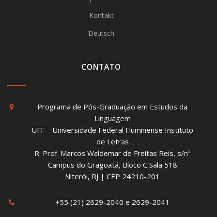
Kontakt
Deutsch
CONTATO
Programa de Pós-Graduação em Estudos da
Linguagem
UFF – Universidade Federal Fluminense Instituto
de Letras
R. Prof. Marcos Waldemar de Freitas Reis, s/nº
Campus do Gragoatá, Bloco C Sala 518
Niterói, RJ | CEP 24210-201
+55 (21) 2629-2040 e 2629-2041