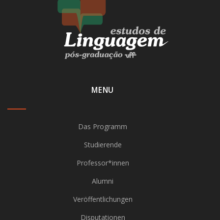
MENU
Das Programm
Studierende
Professor*innen
Alumni
Veröffentlichungen
Disputationen