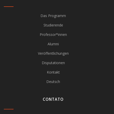
Das Programm
Studierende
Professor*innen
Alumni
Veröffentlichungen
Disputationen
Kontakt
Deutsch
CONTATO