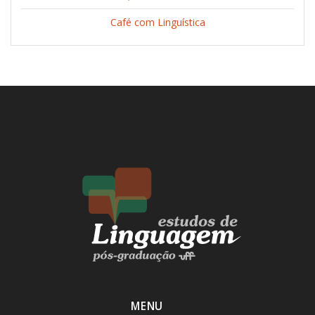
Café com Linguística
MENU