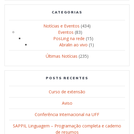
CATEGORIAS
Notícias e Eventos
(434)
Eventos
(83)
PosLing na rede
(15)
Abralin ao vivo
(1)
Últimas Notícias
(235)
POSTS RECENTES
Curso de extensão
Aviso
Conferência Internacional na UFF
SAPPIL Linguagem – Programação completa e caderno
de resumos