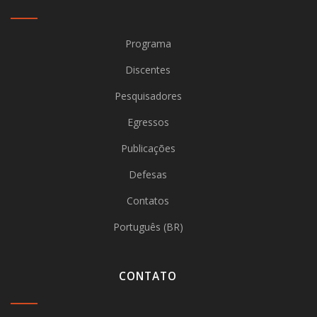
Programa
Discentes
Pesquisadores
Egressos
Publicações
Defesas
Contatos
Português (BR)
CONTATO